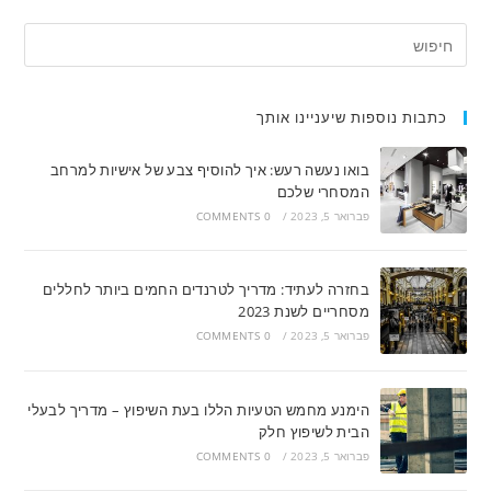
כתבות נוספות שיעניינו אותך
בואו נעשה רעש: איך להוסיף צבע של אישיות למרחב
המסחרי שלכם
פברואר 5, 2023
/
0 COMMENTS
בחזרה לעתיד: מדריך לטרנדים החמים ביותר לחללים
מסחריים לשנת 2023
פברואר 5, 2023
/
0 COMMENTS
הימנע מחמש הטעיות הללו בעת השיפוץ – מדריך לבעלי
הבית לשיפוץ חלק
פברואר 5, 2023
/
0 COMMENTS