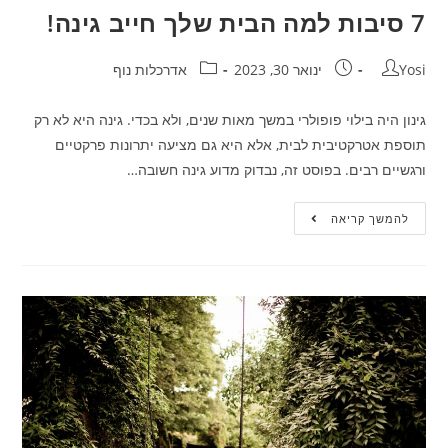
7 סיבות למה הבית שלך חייב גינה!
Yosi
ינואר 30, 2023
אדרכלות נוף
גינון היה בילוי פופולרי במשך מאות שנים, ולא בכדי. גינה היא לא רק
תוספת אטרקטיבית לבית, אלא היא גם מציעה יתרונות פרקטיים
ורגשיים רבים. בפוסט זה, נבדוק מדוע גינה חשובה…
להמשך קריאה