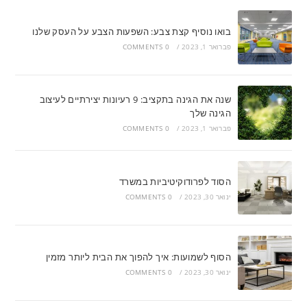
בואו נוסיף קצת צבע: השפעות הצבע על העסק שלנו
פברואר 1, 2023
/
0 COMMENTS
שנה את הגינה בתקציב: 9 רעיונות יצירתיים לעיצוב
הגינה שלך
פברואר 1, 2023
/
0 COMMENTS
הסוד לפרודוקיטיביות במשרד
ינואר 30, 2023
/
0 COMMENTS
הסוף לשמועות: איך להפוך את הבית ליותר מזמין
ינואר 30, 2023
/
0 COMMENTS