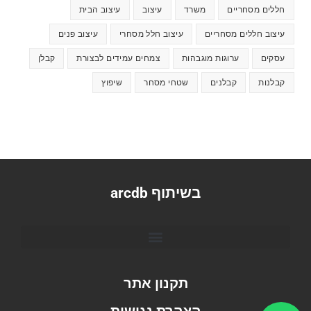
חללים מסחריים
משרד
עיצוב
עיצוב הבית
עיצוב חללים מסחריים
עיצוב חלל מסחרי
עיצוב פנים
עסקים
ערוגות מוגבהות
צמחים עמידים לבצורת
קבלן
קבלנות
קבלנים
שטחי מסחר
שיפוץ
בשיתוף arcdb
תקנון אתר
הצהרת נגישות