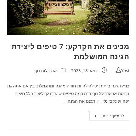
מכינים את הקרקע: 7 טיפים ליצירת
הגינה המושלמת
Yosi
ינואר 18, 2023
אדרכלות נוף
בניית גינה ביתית יכולה להיות חוויה מהנה ומתגמלת. בין אם אתה גנן
מנוסה או אדריכל נוף הנה כמה טיפים שיעזרו לך ליצור חלל חיצוני
יפה ופונקציונלי. 1. תכננו את הגינה…
להמשך קריאה