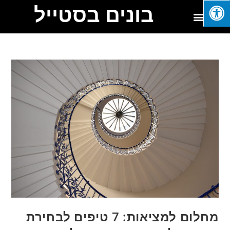
בונים בסטייל
מחלום למציאות: 7 טיפים לבחירת