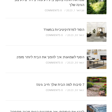
הגינה שלך
פברואר 1, 2023
/
0 COMMENTS
הסוד לפרודוקיטיביות במשרד
ינואר 30, 2023
/
0 COMMENTS
הסוף לשמועות: איך להפוך את הבית ליותר מזמין
ינואר 30, 2023
/
0 COMMENTS
7 סיבות למה הבית שלך חייב גינה!
ינואר 30, 2023
/
0 COMMENTS
להכין את היסודות: איך מתכננים בניית מבנה מסחרי?