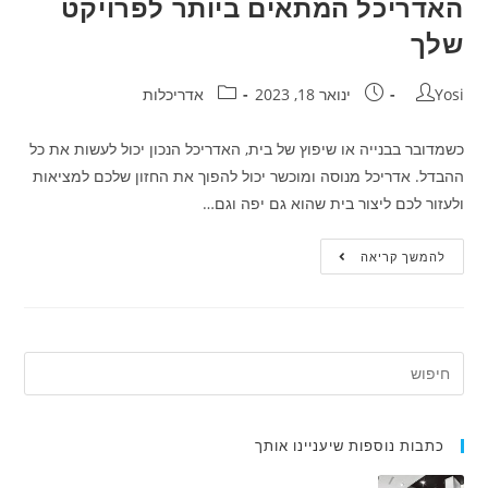
האדריכל המתאים ביותר לפרויקט
שלך
Yosi
ינואר 18, 2023
אדריכלות
כשמדובר בבנייה או שיפוץ של בית, האדריכל הנכון יכול לעשות את כל
ההבדל. אדריכל מנוסה ומוכשר יכול להפוך את החזון שלכם למציאות
ולעזור לכם ליצור בית שהוא גם יפה וגם…
להמשך קריאה
כתבות נוספות שיעניינו אותך