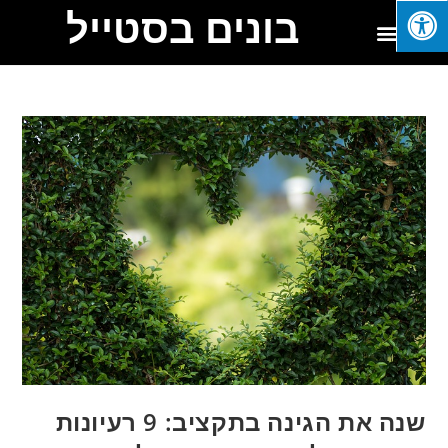
בונים בסטייל
שנה את הגינה בתקציב: 9 רעיונות