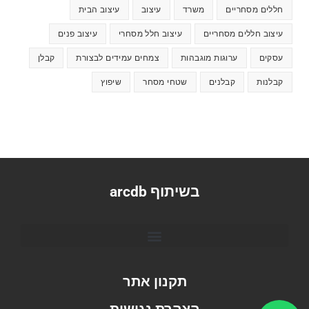
חללים מסחריים
משרד
עיצוב
עיצוב הבית
עיצוב חללים מסחריים
עיצוב חלל מסחרי
עיצוב פנים
עסקים
ערוגות מוגבהות
צמחים עמידים לבצורת
קבלן
קבלנות
קבלנים
שטחי מסחר
שיפוץ
בשיתוף arcdb
תקנון אתר