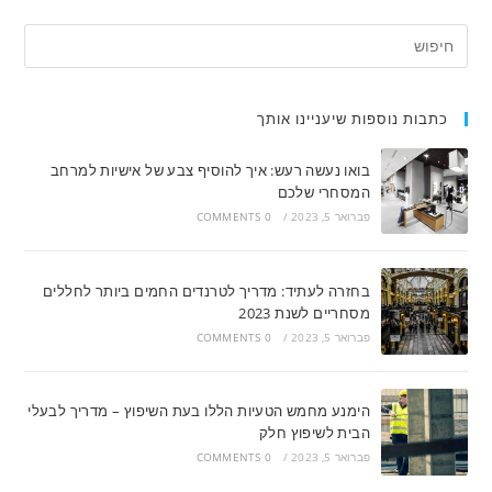
כתבות נוספות שיעניינו אותך
בואו נעשה רעש: איך להוסיף צבע של אישיות למרחב
המסחרי שלכם
פברואר 5, 2023
/
0 COMMENTS
בחזרה לעתיד: מדריך לטרנדים החמים ביותר לחללים
מסחריים לשנת 2023
פברואר 5, 2023
/
0 COMMENTS
הימנע מחמש הטעיות הללו בעת השיפוץ – מדריך לבעלי
הבית לשיפוץ חלק
פברואר 5, 2023
/
0 COMMENTS