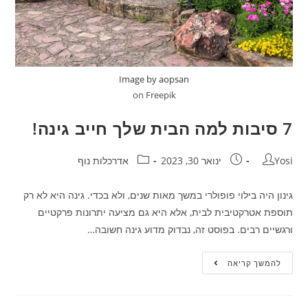
Image by aopsan
on Freepik
7 סיבות למה הבית שלך חייב גינה!
Yosi
ינואר 30, 2023
אדרכלות נוף
גינון היה בילוי פופולרי במשך מאות שנים, ולא בכדי. גינה היא לא רק
תוספת אטרקטיבית לבית, אלא היא גם מציעה יתרונות פרקטיים
ורגשיים רבים. בפוסט זה, נבדוק מדוע גינה חשובה…
להמשך קריאה