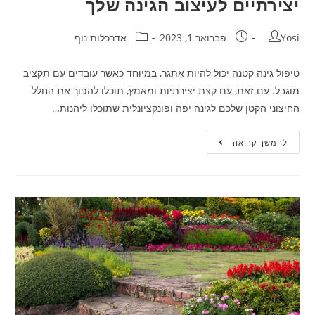
יצירתיים לעיצוב הגינה שלך
Yosi
פברואר 1, 2023
אדרכלות נוף
טיפול גינה קטנה יכול להיות אתגר, במיוחד כאשר עובדים עם תקציב
מוגבל. עם זאת, עם קצת יצירתיות ומאמץ, תוכלו להפוך את החלל
החיצוני הקטן שלכם לגינה יפה ופונקציונלית שתוכלו ליהנות…
להמשך קריאה