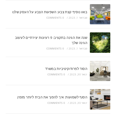
בואו נוסיף קצת צבע: השפעות הצבע על העסק שלנו
פברואר 1, 2023
/
0 COMMENTS
שנה את הגינה בתקציב: 9 רעיונות יצירתיים לעיצוב
הגינה שלך
פברואר 1, 2023
/
0 COMMENTS
הסוד לפרודוקיטיביות במשרד
ינואר 30, 2023
/
0 COMMENTS
הסוף לשמועות: איך להפוך את הבית ליותר מזמין
ינואר 30, 2023
/
0 COMMENTS