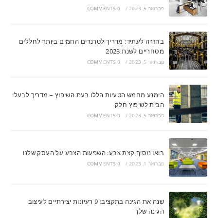
פברואר 5, 2023
/
0 COMMENTS
בחזרה לעתיד: מדריך לטרנדים החמים ביותר לחללים
מסחריים לשנת 2023
פברואר 5, 2023
/
0 COMMENTS
הימנע מחמש הטעיות הללו בעת השיפוץ – מדריך לבעלי
הבית לשיפוץ חלק
פברואר 5, 2023
/
0 COMMENTS
בואו נוסיף קצת צבע: השפעות הצבע על העסק שלנו
פברואר 1, 2023
/
0 COMMENTS
שנה את הגינה בתקציב: 9 רעיונות יצירתיים לעיצוב
הגינה שלך