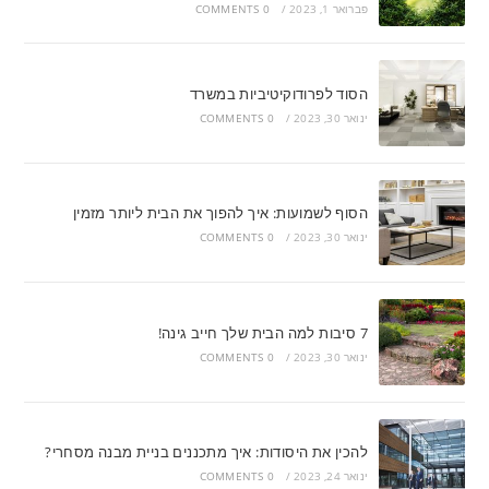
פברואר 1, 2023
/
0 COMMENTS
הסוד לפרודוקיטיביות במשרד
ינואר 30, 2023
/
0 COMMENTS
הסוף לשמועות: איך להפוך את הבית ליותר מזמין
ינואר 30, 2023
/
0 COMMENTS
7 סיבות למה הבית שלך חייב גינה!
ינואר 30, 2023
/
0 COMMENTS
להכין את היסודות: איך מתכננים בניית מבנה מסחרי?
ינואר 24, 2023
/
0 COMMENTS