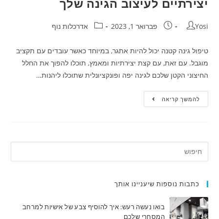
יצירתיים לעיצוב הגינה שלך
Yosi
פברואר 1, 2023
אדרכלות נוף
טיפול גינה קטנה יכול להיות אתגר, במיוחד כאשר עובדים עם תקציב
מוגבל. עם זאת, עם קצת יצירתיות ומאמץ, תוכלו להפוך את החלל
החיצוני הקטן שלכם לגינה יפה ופונקציונלית שתוכלו ליהנות…
להמשך קריאה
כתבות נוספות שיעניינו אותך
בואו נעשה רעש: איך להוסיף צבע של אישיות למרחב
המסחרי שלכם