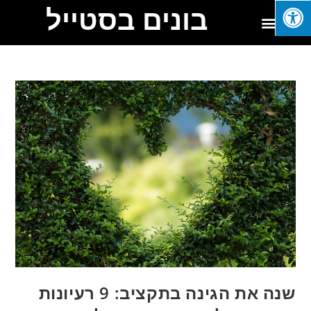
בונים בסטייל
שנה את הגינה בתקציב: 9 רעיונות