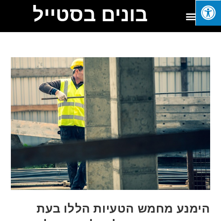
בונים בסטייל
הימנע מחמש הטעיות הללו בעת