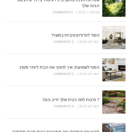
הגינה שלך
פברואר 1, 2023
/
0 COMMENTS
הסוד לפרודוקיטיביות במשרד
ינואר 30, 2023
/
0 COMMENTS
הסוף לשמועות: איך להפוך את הבית ליותר מזמין
ינואר 30, 2023
/
0 COMMENTS
7 סיבות למה הבית שלך חייב גינה!
ינואר 30, 2023
/
0 COMMENTS
להכין את היסודות: איך מתכננים בניית מבנה מסחרי?