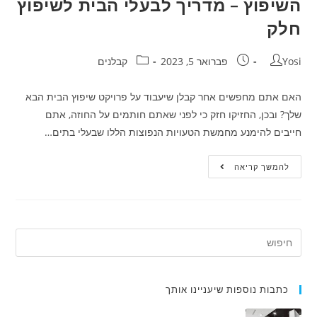
השיפוץ – מדריך לבעלי הבית לשיפוץ
חלק
Yosi
פברואר 5, 2023
קבלנים
האם אתם מחפשים אחר קבלן שיעבוד על פרויקט שיפוץ הבית הבא
שלך? ובכן, החזיקו חזק כי לפני שאתם חותמים על החוזה, אתם
חייבים להימנע מחמשת הטעויות הנפוצות הללו שבעלי בתים…
להמשך קריאה
כתבות נוספות שיעניינו אותך