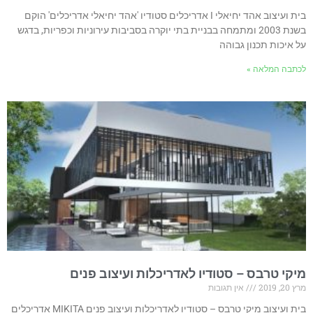
בית ועיצוב אהד יחיאלי I אדריכלים סטודיו 'אהד יחיאלי אדריכלים' הוקם
בשנת 2003 ומתמחה בבניית בתי יוקרה בסביבות עירוניות וכפריות, בדגש
על איכות תכנון גבוהה
לכתבה המלאה »
מיקי טרבס – סטודיו לאדריכלות ועיצוב פנים
מרץ 20, 2019
אין תגובות
בית ועיצוב מיקי טרבס – סטודיו לאדריכלות ועיצוב פנים MIKITA אדריכלים