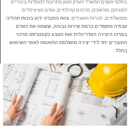
בחלוף השנים המשרד העניק מגוון פתרונות למוסדות ציבוריים
לסוגיהם, מוזיאונים, מרכזים קהילתיים, גופים מוניציפליים
וממשלתיים, חברות ותאגידים.
צוות החברה ידוע בזכות תהליכי
עבודה מוקפדים ברמת שירות גבוהה, ששמה את האדם
במרכז היצירה האדריכלית ואת הטבע כקונטרסט מרכזי
החוברים יחד לידי יצירה מושלמת התואמת לאופי השימוש
בחלל.