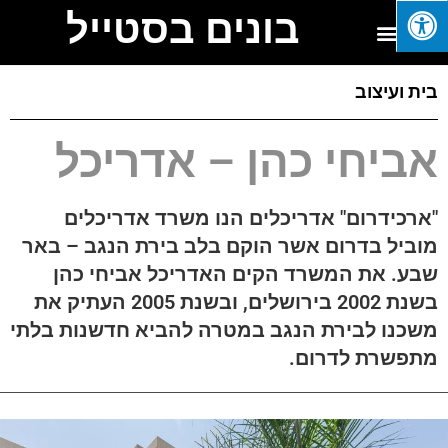
בונים בסטייל
בית ועיצוב
אביחי כהן – אדריכל
"ארכידרום" אדריכלים הנו משרד אדריכלים
מוביל בדרום אשר הוקם בלב בירת הנגב – באר
שבע. את המשרד הקים האדריכל אביחי כהן
בשנת 2002 בירושלים, ובשנת 2005 העתיק את
משכנו לבירת הנגב במטרה להביא חדשנות בלתי
מתפשרת לדרום.