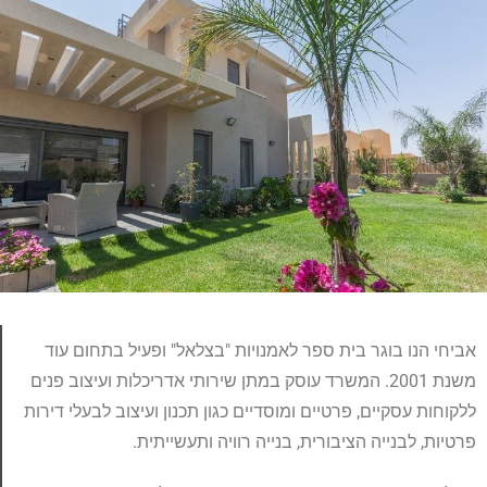
אביחי הנו בוגר בית ספר לאמנויות "בצלאל" ופעיל בתחום עוד
משנת 2001. המשרד עוסק במתן שירותי אדריכלות ועיצוב פנים
ללקוחות עסקיים, פרטיים ומוסדיים כגון תכנון ועיצוב לבעלי דירות
פרטיות, לבנייה הציבורית, בנייה רוויה ותעשייתית.