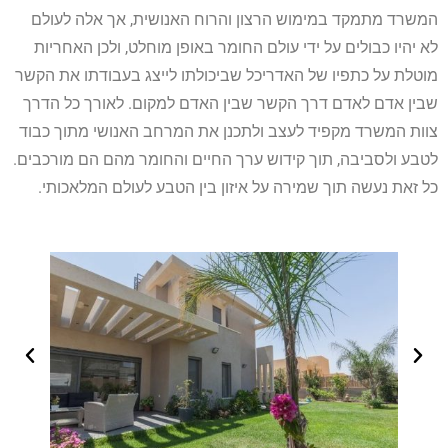
המשרד מתמקד במימוש הרצון והרוח האנושית, אך אלה לעולם
לא יהיו כבולים על ידי עולם החומר באופן מוחלט, ולכן האחריות
מוטלת על כתפיו של האדריכל שביכולתו לייצג בעבודתו את הקשר
שבין אדם לאדם דרך הקשר שבין האדם למקום. לאורך כל הדרך
צוות המשרד מקפיד לעצב ולתכנן את המרחב האנושי מתוך כבוד
לטבע ולסביבה, תוך קידוש ערך החיים והחומר מהם הם מורכבים.
כל זאת נעשה תוך שמירה על איזון בין הטבע לעולם המלאכותי.