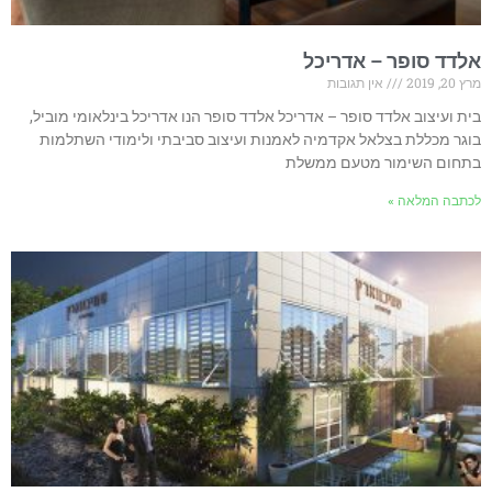
אלדד סופר – אדריכל
מרץ 20, 2019
אין תגובות
בית ועיצוב אלדד סופר – אדריכל אלדד סופר הנו אדריכל בינלאומי מוביל,
בוגר מכללת בצלאל אקדמיה לאמנות ועיצוב סביבתי ולימודי השתלמות
בתחום השימור מטעם ממשלת
לכתבה המלאה »