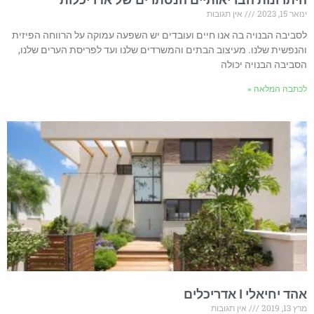
ינואר 15, 2023
אין תגובות
לסביבה הבנויה בה אנו חיים ועובדים יש השפעה עמוקה על הרווחה הפיזית
והנפשית שלנו. מעיצוב הבתים והמשרדים שלנו ועד לפריסת הערים שלנו,
הסביבה הבנויה יכולה
לכתבה המלאה »
אהד יחיאלי I אדריכלים
מרץ 13, 2019
אין תגובות