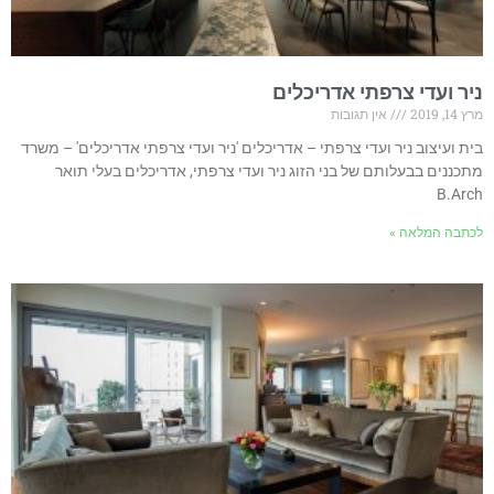
ניר ועדי צרפתי אדריכלים
מרץ 14, 2019
אין תגובות
בית ועיצוב ניר ועדי צרפתי – אדריכלים 'ניר ועדי צרפתי אדריכלים' – משרד
מתכננים בבעלותם של בני הזוג ניר ועדי צרפתי, אדריכלים בעלי תואר
B.Arch
לכתבה המלאה »