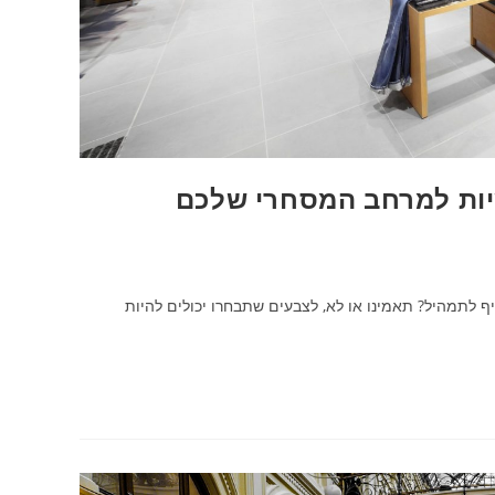
שיות למרחב המסחרי שלכם
 לתמהיל? תאמינו או לא, לצבעים שתבחרו יכולים להיות