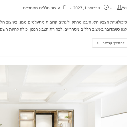
Yo
פברואר 1, 2023
עיצוב חללים מסחריים
יכולוגיית הצבע היא היבט מרתק ולעתים קרובות מתעלמים ממנו בעיצוב חל
נו! כשמדובר בעיצוב חללים מסחריים, לבחירת הצבע הנכון יכולה להיות הש
להמשך קריאה