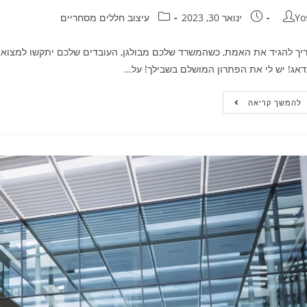
Yo
ינואר 30, 2023
עיצוב חללים מסחריים
יך להגיד את האמת, כשהמשרד שלכם מבולגן, העובדים שלכם יתקשו למצוא 
אג! יש לי את הפתרון המושלם בשבילך! על…
להמשך קריאה