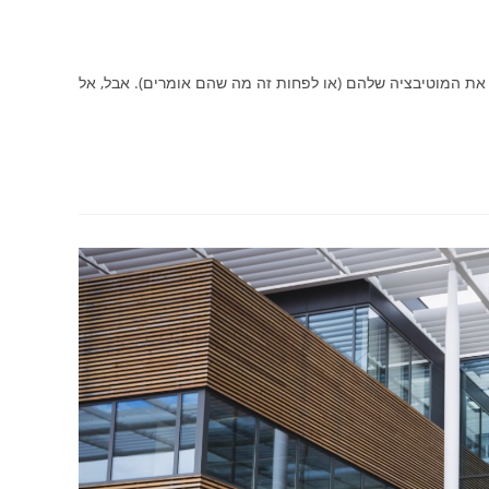
את המוטיבציה שלהם (או לפחות זה מה שהם אומרים). אבל, אל