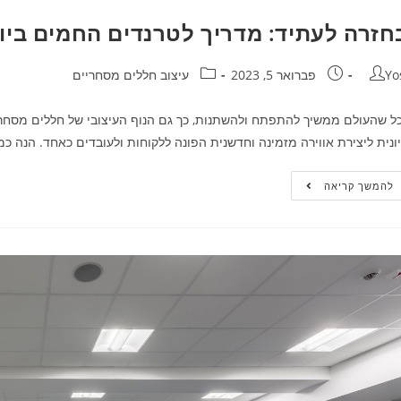
חזרה לעתיד: מדריך לטרנדים החמים ביותר
Yo
פברואר 5, 2023
עיצוב חללים מסחריים
ל שהעולם ממשיך להתפתח ולהשתנות, כך גם הנוף העיצובי של חללים מסחר
ונית ליצירת אווירה מזמינה וחדשנית הפונה ללקוחות ולעובדים כאחד. הנה כ
להמשך קריאה