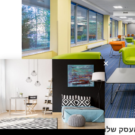
עסק שלנו