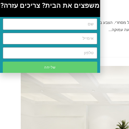
משפצים את הבית? צריכים עזרה?
ל מסחרי. הצבע במשרדים משפיע על הרגשות, ההתנהגותיות
פעה עמוקה…
שליחה