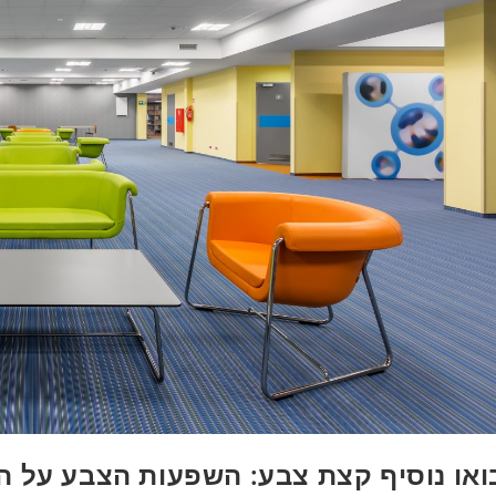
ואו נוסיף קצת צבע: השפעות הצבע על ה