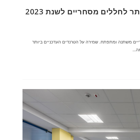
 לחללים מסחריים לשנת 2023
יים משתנה ומתפתח. שמירה על הטרנדים העדכניים ביותר
מה…