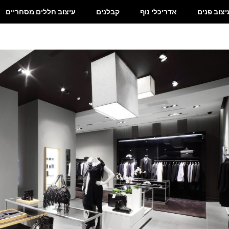
יצוב פנים
אדריכלי נוף
קבלנים
עיצוב חללים מסחריים