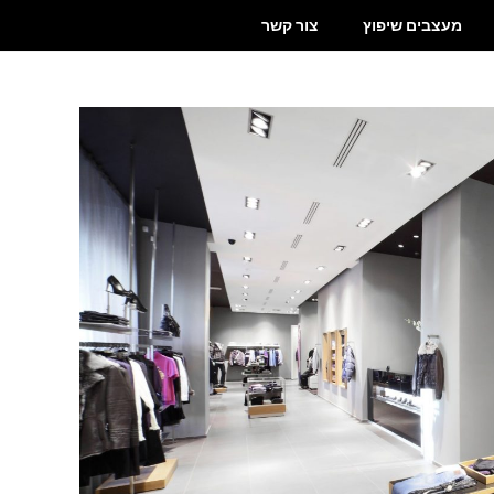
מעצבים שיפוץ
צור קשר