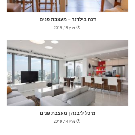
דנה בילדנר – מעצבת פנים
מרץ 19, 2019
מיכל ליבנה ן מעצבת פנים
מרץ 14, 2019