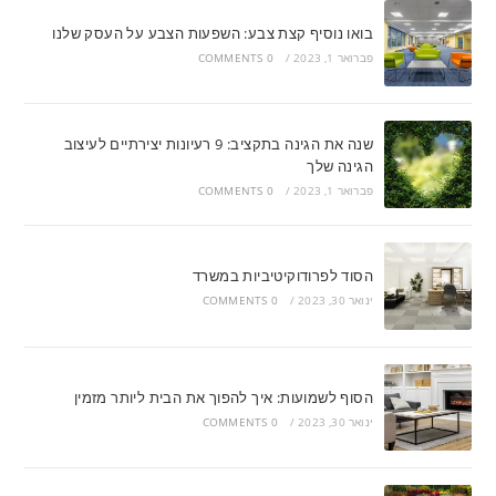
בואו נוסיף קצת צבע: השפעות הצבע על העסק שלנו
פברואר 1, 2023
/
0 COMMENTS
שנה את הגינה בתקציב: 9 רעיונות יצירתיים לעיצוב
הגינה שלך
פברואר 1, 2023
/
0 COMMENTS
הסוד לפרודוקיטיביות במשרד
ינואר 30, 2023
/
0 COMMENTS
הסוף לשמועות: איך להפוך את הבית ליותר מזמין
ינואר 30, 2023
/
0 COMMENTS