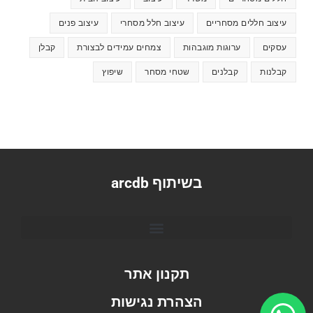
עיצוב חללים מסחריים
עיצוב חלל מסחרי
עיצוב פנים
עסקים
ערוגות מוגבהות
צמחים עמידים לבצורת
קבלן
קבלנות
קבלנים
שטחי מסחר
שיפוץ
בשיתוף arcdb
תקנון אתר
הצהרת נגישות