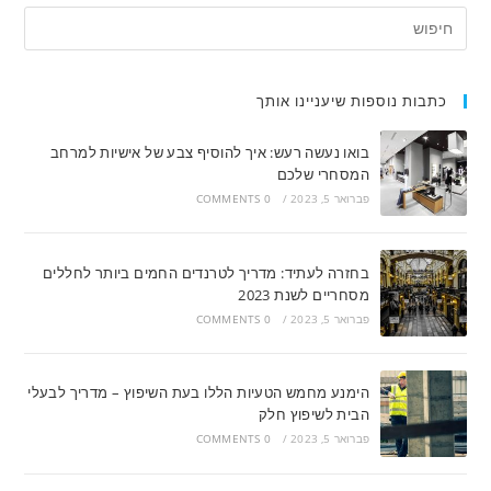
כתבות נוספות שיעניינו אותך
בואו נעשה רעש: איך להוסיף צבע של אישיות למרחב
המסחרי שלכם
פברואר 5, 2023
/
0 COMMENTS
בחזרה לעתיד: מדריך לטרנדים החמים ביותר לחללים
מסחריים לשנת 2023
פברואר 5, 2023
/
0 COMMENTS
הימנע מחמש הטעיות הללו בעת השיפוץ – מדריך לבעלי
הבית לשיפוץ חלק
פברואר 5, 2023
/
0 COMMENTS