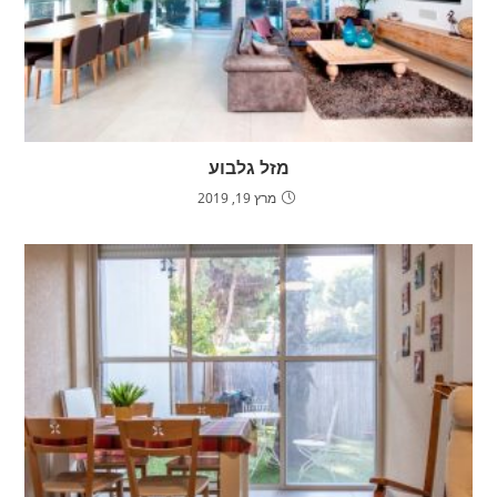
מזל גלבוע
מרץ 19, 2019