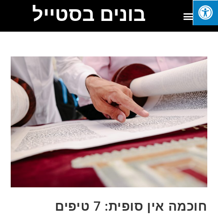
בונים בסטייל
חוכמה אין סופית: 7 טיפים