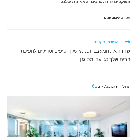
משקפים את הערכים והאמונות שלנו.
תגיות
:
עיצוב פנים
הפוסט הקודם
שחרר את המעצב הפנימי שלך: טיפים וטריקים להפיכת
הבית שלך לגן עדן מסוגנן
אולי תאהב/י גם