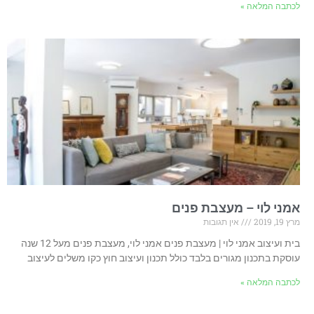
לכתבה המלאה »
אמני לוי – מעצבת פנים
מרץ 19, 2019
אין תגובות
בית ועיצוב אמני לוי | מעצבת פנים אמני לוי, מעצבת פנים מעל 12 שנה
עוסקת בתכנון מגורים בלבד כולל תכנון ועיצוב חוץ כקו משלים לעיצוב
לכתבה המלאה »