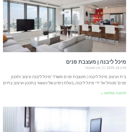
מיכל ליבנה ן מעצבת פנים
מרץ 14, 2019
אין תגובות
בית ועיצוב מיכל ליבנה | מעצבת פנים משרד 'מיכל ליבנה עיצוב ותכנון
פנים' מנוהל על ידי מיכל ליבנה, בעלת ניסיון של כעשור בתכנון ועיצוב בתים
לכתבה המלאה »