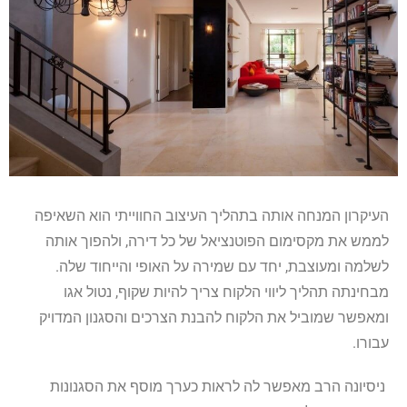
העיקרון המנחה אותה בתהליך העיצוב החווייתי הוא השאיפה
לממש את מקסימום הפוטנציאל של כל דירה, ולהפוך אותה
לשלמה ומעוצבת, יחד עם שמירה על האופי והייחוד שלה.
מבחינתה תהליך ליווי הלקוח צריך להיות שקוף, נטול אגו
ומאפשר שמוביל את הלקוח להבנת הצרכים והסגנון המדויק
עבורו.
ניסיונה הרב מאפשר לה לראות כערך מוסף את הסגנונות