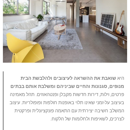
היא
שואבת את ההשראה לעיצובים ולהלבשת הבית
מנופים, סגנונות והחיים שביניהם ומשלבת אותם בבתים
פרטים, וילות, דירות חדשות מקבלן ופנטהאוזים. תהל מאמינה
בעיצוב על-זמני שאינו תלוי באופנות חולפות ופופולריות. עיצוב
המשלב חשיבה יצירתית עם התאמה פונקציונלית ופרקטית
לצרכים, לשאיפות ולחלומות של הלקוח.