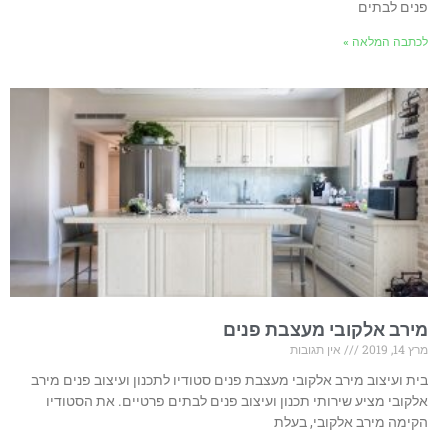
פנים לבתים
לכתבה המלאה »
מירב אלקובי מעצבת פנים
מרץ 14, 2019
אין תגובות
בית ועיצוב מירב אלקובי מעצבת פנים סטודיו לתכנון ועיצוב פנים מירב
אלקובי מציע שירותי תכנון ועיצוב פנים לבתים פרטיים. את הסטודיו
הקימה מירב אלקובי, בעלת