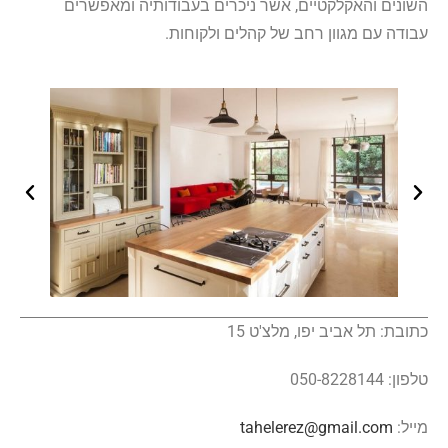
השונים והאקלקטיים, אשר ניכרים בעבודותיה ומאפשרים
עבודה עם מגוון רחב של קהלים ולקוחות.
כתובת: תל אביב יפו, מלצ'ט 15
טלפון: 050-8228144
מייל:
tahelerez@gmail.com