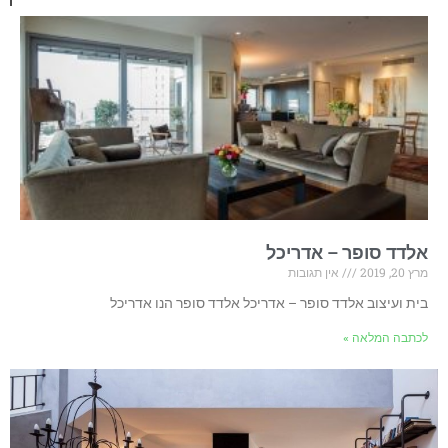
אלדד סופר – אדריכל
מרץ 20, 2019
אין תגובות
בית ועיצוב אלדד סופר – אדריכל אלדד סופר הנו אדריכל
לכתבה המלאה »