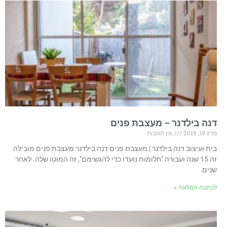
דנה בילדנר – מעצבת פנים
מרץ 19, 2019
אין תגובות
בית ועיצוב דנה בילדנר | מעצבת פנים דנה בילדנר מעצבת פנים מובילה
זה 15 שנה ועבורה "חלומות נועדו כדי להגשימם", זה המוטו שלה. לאחר
שנים
לכתבה המלאה »