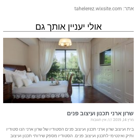
אתר: tahelerez.wixsite.com
אולי יעניין אותך גם
שרון ארני תכנון ועיצוב פנים
מרץ 14, 2019
אין תגובות
בית ועיצוב שרון ארני תכנון ועיצוב פנים הסטודיו של שרון ארני הנו סטודיו
ותיק ואינטימי לתכנון ועיצוב פנים. הסטודיו מספק שירותי תכנון ועיצוב