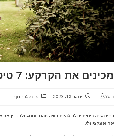
מכינים את הקרקע: 7 טיפים ליצירת הגינה המושלמת
Yosi
ינואר 18, 2023
אדרכלות נוף
בניית גינה ביתית יכולה להיות חוויה מהנה ומתגמלת. בין אם א
יפה ופונקציונלי.