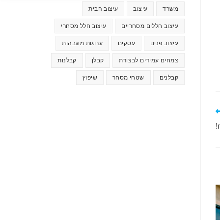
משרד
עיצוב
עיצוב הבית
עיצוב חללים מסחריים
עיצוב חלל מסחרי
עיצוב פנים
עסקים
ערוגות מוגבהות
צמחים עמידים לבצורת
קבלן
קבלנות
קבלנים
שטחי מסחר
שיפוץ