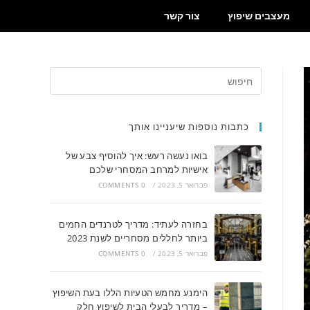
מעצבים שיפוץ
צור קשר
כתבות נוספות שיעניינו אותך
בואו נעשה רעש: איך להוסיף צבע של
אישיות למרחב המסחרי שלכם
פברואר 5, 2023
/
0 COMMENTS
בחזרה לעתיד: מדריך לטרנדים החמים
ביותר לחללים מסחריים לשנת 2023
פברואר 5, 2023
/
0 COMMENTS
הימנע מחמש הטעיות הללו בעת השיפוץ
– מדריך לבעלי הבית לשיפוץ חלק