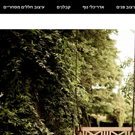
יצוב פנים
אדריכלי נוף
קבלנים
עיצוב חללים מסחריים