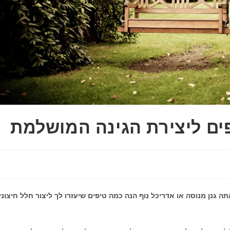
תה גנן מנוסה או אדריכל נוף הנה כמה טיפים שיעזרו לך ליצור חלל חיצוני