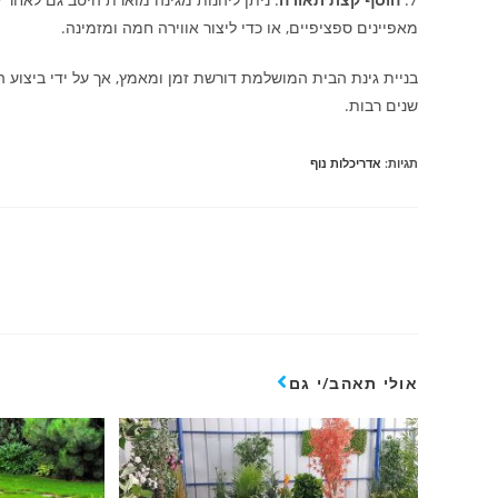
מאפיינים ספציפיים, או כדי ליצור אווירה חמה ומזמינה.
בניית גינת הבית המושלמת דורשת זמן ומאמץ, אך על ידי ביצוע הט
שנים רבות.
תגיות
:
אדריכלות נוף
אולי תאהב/י גם