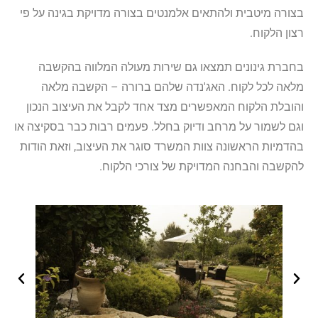
בצורה מיטבית ולהתאים אלמנטים בצורה מדויקת בגינה על פי
רצון הלקוח.
בחברת גינונים תמצאו גם שירות מעולה המלווה בהקשבה
מלאה לכל לקוח. האג'נדה שלהם ברורה – הקשבה מלאה
והובלת הלקוח המאפשרים מצד אחד לקבל את העיצוב הנכון
וגם לשמור על מרחב ודיוק בחלל. פעמים רבות כבר בסקיצה או
בהדמיות הראשונה צוות המשרד סוגר את העיצוב, וזאת הודות
להקשבה והבחנה המדויקת של צורכי הלקוח.