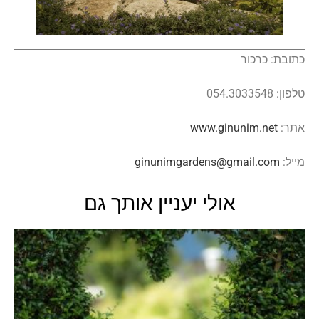
כתובת: כרכור
טלפון: 054.3033548
אתר:
www.ginunim.net
מייל:
ginunimgardens@gmail.com
אולי יעניין אותך גם