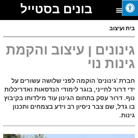
בונים בסטייל
בית ועיצוב
גינונים ן עיצוב והקמת
גינות נוי
חברת 'גינונים' הוקמה לפני שלושה עשורים על
ידי דרור לחייני, בוגר לימודי הנדסאות ואדריכלות
נוף. דרור עסק בתחום הגינון עוד מילדותו בקיבוץ
בו גדל, שם צבר ניסיון רב וידע בצמחים ותכנון
גינות.