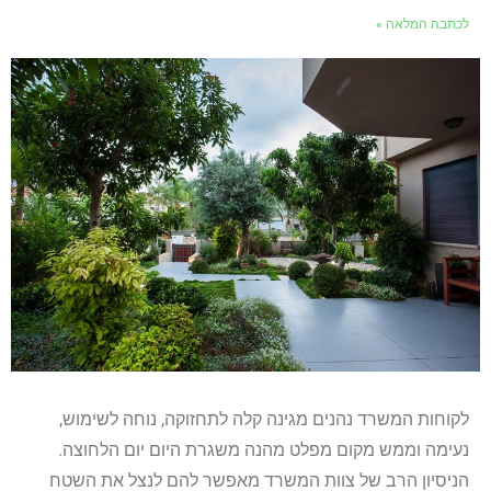
לכתבה המלאה »
לקוחות המשרד נהנים מגינה קלה לתחזוקה, נוחה לשימוש,
נעימה וממש מקום מפלט מהנה משגרת היום יום הלחוצה.
הניסיון הרב של צוות המשרד מאפשר להם לנצל את השטח