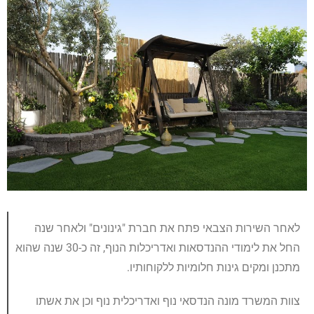
לאחר השירות הצבאי פתח את חברת "גינונים" ולאחר שנה
החל את לימודי ההנדסאות ואדריכלות הנוף, זה כ-30 שנה שהוא
מתכנן ומקים גינות חלומיות ללקוחותיו.
צוות המשרד מונה הנדסאי נוף ואדריכלית נוף וכן את אשתו