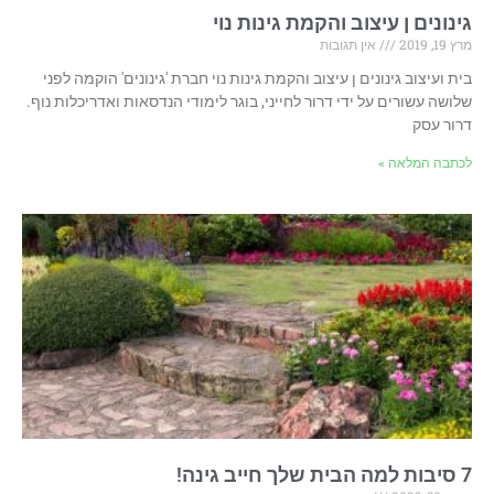
גינונים ן עיצוב והקמת גינות נוי
מרץ 19, 2019
אין תגובות
בית ועיצוב גינונים ן עיצוב והקמת גינות נוי חברת 'גינונים' הוקמה לפני
שלושה עשורים על ידי דרור לחייני, בוגר לימודי הנדסאות ואדריכלות נוף.
דרור עסק
לכתבה המלאה »
7 סיבות למה הבית שלך חייב גינה!