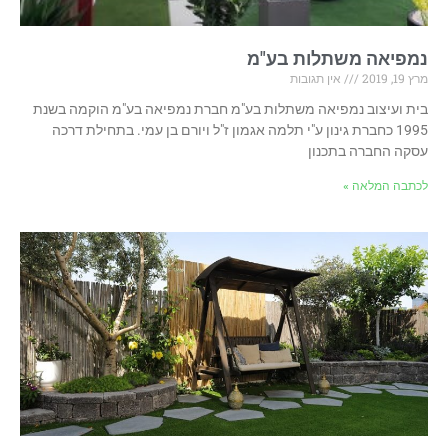
נמפיאה משתלות בע"מ
מרץ 19, 2019
אין תגובות
בית ועיצוב נמפיאה משתלות בע"מ חברת נמפיאה בע"מ הוקמה בשנת
1995 כחברת גינון ע"י תלמה אגמון ז"ל ויורם בן עמי. בתחילת דרכה
עסקה החברה בתכנון
לכתבה המלאה »