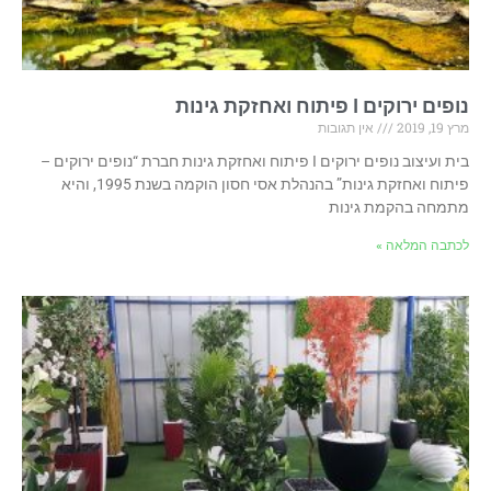
נופים ירוקים I פיתוח ואחזקת גינות
מרץ 19, 2019
אין תגובות
בית ועיצוב נופים ירוקים I פיתוח ואחזקת גינות חברת “נופים ירוקים –
פיתוח ואחזקת גינות” בהנהלת אסי חסון הוקמה בשנת 1995, והיא
מתמחה בהקמת גינות
לכתבה המלאה »