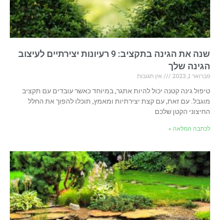
שנה את הגינה בתקציב: 9 רעיונות יצירתיים לעיצוב
הגינה שלך
פברואר 1, 2023
אין תגובות
טיפול גינה קטנה יכול להיות אתגר, במיוחד כאשר עובדים עם תקציב
מוגבל. עם זאת, עם קצת יצירתיות ומאמץ, תוכלו להפוך את החלל
החיצוני הקטן שלכם
לכתבה המלאה »