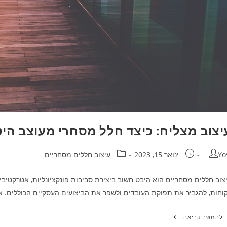
יצוב מצליח: כיצד חלל מסחרי מעוצב היט
Yo
ינואר 15, 2023
עיצוב חללים מסחריים
צוב חללים מסחריים הוא היבט חשוב ביצירת סביבות פונקציונליות, אטרקטיבי
וחות, להגביר את תפוקת העובדים ולשפר את הביצועים העסקיים הכוללים. 
להמשך קריאה