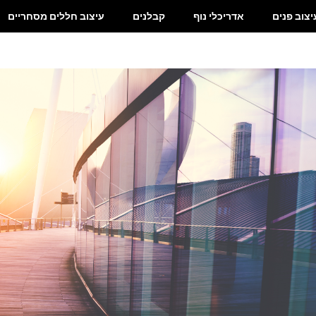
יצוב פנים
אדריכלי נוף
קבלנים
עיצוב חללים מסחריים