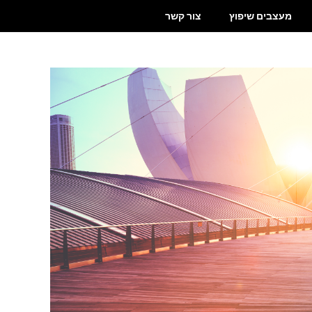
מעצבים שיפוץ
צור קשר