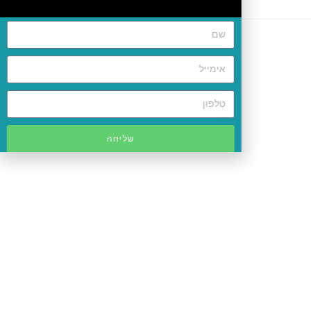
שליחה