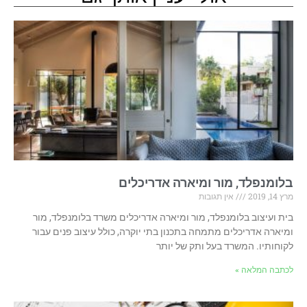
בלומנפלד, מור ומיארה אדריכלים
מרץ 14, 2019
אין תגובות
בית ועיצוב בלומנפלד, מור ומיארה אדריכלים משרד בלומנפלד, מור
ומיארה אדריכלים מתמחה בתכנון בתי יוקרה, כולל עיצוב פנים עבור
לקוחותיו. המשרד בעל ותק של יותר
לכתבה המלאה »