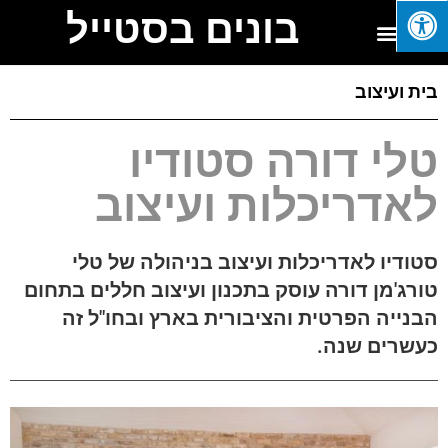
בונים בסטייל
בית ועיצוב
טלי דורה סטודיו
לאדריכלות ועיצוב
סטודיו לאדריכלות ועיצוב בניהולה של טלי
טורג'מן דורה עוסק בתכנון ועיצוב חללים בתחום
הבנייה הפרטית והציבורית בארץ ובחו"ל זה
כעשרים שנה.