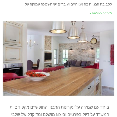
לסביבה הבנויה בה אנו חיים ועובדים יש השפעה עמוקה על
לכתבה המלאה »
ביחד עם שמירה על עקרונות התכנון החופשיים מקפיד צוות
המשרד על דיוק בפרטים וביצוע מושלם ומדוקדק של שלבי