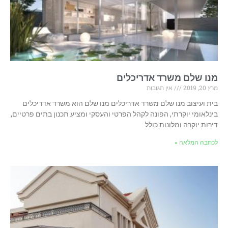
מנו שלם משרד אדריכלים
מרץ 20, 2019
אין תגובות
בית ועיצוב מנו שלם משרד אדריכלים מנו שלם הוא משרד אדריכלים
בינלאומי יוקרתי, הפונה לקהל הפרטי והעסקי ומציע תכנון בתים פרטיים,
דירות יוקרה ומלונות כולל
לכתבה המלאה »