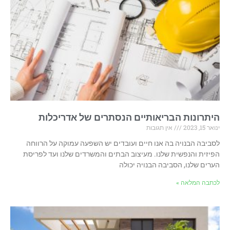
היתרונות הבריאותיים הנסתרים של אדריכלות
ינואר 15, 2023
אין תגובות
לסביבה הבנויה בה אנו חיים ועובדים יש השפעה עמוקה על הרווחה
הפיזית והנפשית שלנו. מעיצוב הבתים והמשרדים שלנו ועד לפריסת
הערים שלנו, הסביבה הבנויה יכולה
לכתבה המלאה »