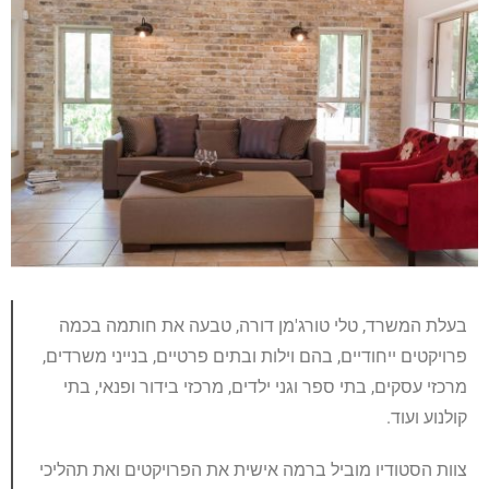
בעלת המשרד, טלי טורג'מן דורה, טבעה את חותמה בכמה
פרויקטים ייחודיים, בהם וילות ובתים פרטיים, בנייני משרדים,
מרכזי עסקים, בתי ספר וגני ילדים, מרכזי בידור ופנאי, בתי
קולנוע ועוד.
צוות הסטודיו מוביל ברמה אישית את הפרויקטים ואת תהליכי