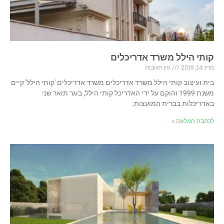
קותי הילל משרד אדריכלים
מרץ 14, 2019
אין תגובות
בית ועיצוב קותי הילל משרד אדריכלים משרד אדריכלים 'קותי הילל' קיים
משנת 1999 והוקם על ידי האדריכל קותי הילל, בוגר תואר שני
באדריכלות בברית המועצות.
לכתבה המלאה »