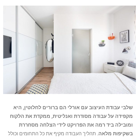
שלבי עבודת העיצוב עם אורלי הם ברורים לחלוטין, היא
מקפידה על עבודה מסודרת ואנליטית, ממקדת את הלקוח
ומובילה ביד רמה את הפרויקט לידי הצלחה מסחררת
בשקיפות מלאה
. תהליך העבודה מקיף את כל התחומים וכולל