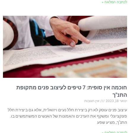
לכתבה המלאה »
חוכמה אין סופית: 7 טיפים לעיצוב פנים מתקופת
התנ"ך
ינואר 18, 2023
אין תגובות
עיצוב פנים עוסק לא רק ביצירת חלל נעים ויזואלית, אלא גם ביצירת חלל
פונקציונלי ומשקף את הערכים והאמונות של האנשים המשתמשים בו.
התנ"ך, מציע שפע
לכתבה המלאה »