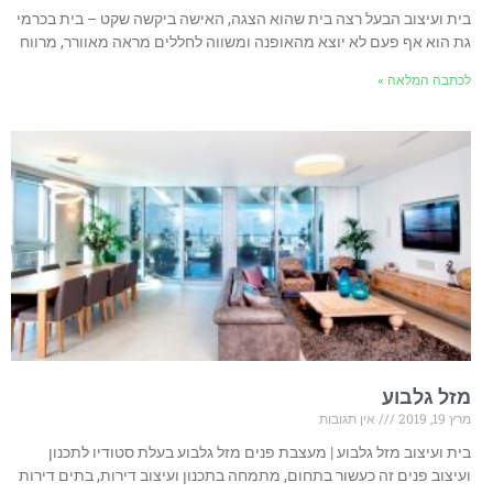
בית ועיצוב הבעל רצה בית שהוא הצגה, האישה ביקשה שקט – בית בכרמי
גת הוא אף פעם לא יוצא מהאופנה ומשווה לחללים מראה מאוורר, מרווח
לכתבה המלאה »
מזל גלבוע
מרץ 19, 2019
אין תגובות
בית ועיצוב מזל גלבוע | מעצבת פנים מזל גלבוע בעלת סטודיו לתכנון
ועיצוב פנים זה כעשור בתחום, מתמחה בתכנון ועיצוב דירות, בתים דירות