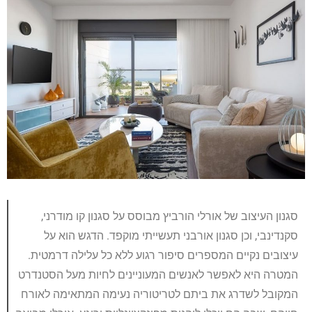
סגנון העיצוב של אורלי הורביץ מבוסס על סגנון קו מודרני,
סקנדינבי, וכן סגנון אורבני תעשייתי מוקפד. הדגש הוא על
עיצובים נקיים המספרים סיפור רגוע ללא כל עלילה דרמטית.
המטרה היא לאפשר לאנשים המעוניינים לחיות מעל הסטנדרט
המקובל לשדרג את ביתם לטריטוריה נעימה המתאימה לאורח