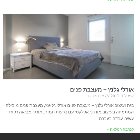
אורלי גלנץ – מעצבת פנים
אפריל 11, 2019
אין תגובות
בית ועיצוב אורלי גלנץ – מעצבת פנים אורלי גלאנץ, מעצבת פנים מובילה
המתמחה בעיצוב מודרני אקלקטי עם נגיעות חמות. אורלי מביאה רקורד
עשיר, עבדה בעברה
לכתבה המלאה »