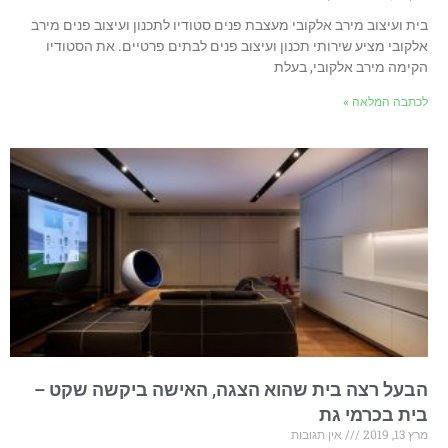
בית ועיצוב מירב אלקובי מעצבת פנים סטודיו לתכנון ועיצוב פנים מירב
אלקובי מציע שירותי תכנון ועיצוב פנים לבתים פרטיים. את הסטודיו
הקימה מירב אלקובי, בעלת
לכתבה המלאה »
הבעל רצה בית שהוא הצגה, האישה ביקשה שקט –
בית בכרמי גת
מרץ 13, 2019
אין תגובות