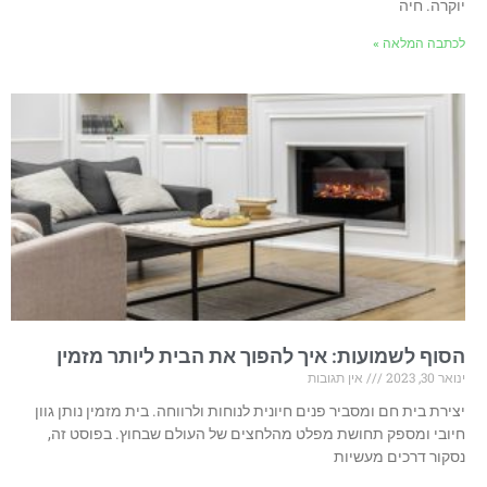
יוקרה. חיה
לכתבה המלאה »
הסוף לשמועות: איך להפוך את הבית ליותר מזמין
ינואר 30, 2023
אין תגובות
יצירת בית חם ומסביר פנים חיונית לנוחות ולרווחה. בית מזמין נותן גוון
חיובי ומספק תחושת מפלט מהלחצים של העולם שבחוץ. בפוסט זה,
נסקור דרכים מעשיות