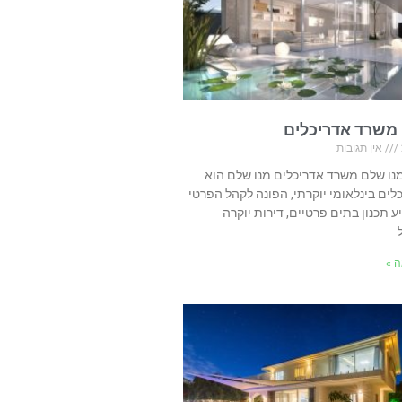
משרד אדריכלים
אין תגובות
מנו שלם משרד אדריכלים מנו שלם הוא
ים בינלאומי יוקרתי, הפונה לקהל הפרטי
ע תכנון בתים פרטיים, דירות יוקרה
 »