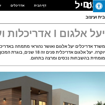
בונים
בסטייל
דף הבית
אדריכלים
ע
בית ועיצוב
יעל אלגום I אדריכלות ועיצוב פנים
משרד אדריכלים יעל אלגום ואושר נהוראי מתמחה באדריכלו
יוקרה. יעל אלגום אדריכלית פנים 
מומחית בהשבחות נכסים ומרצה בתחום.