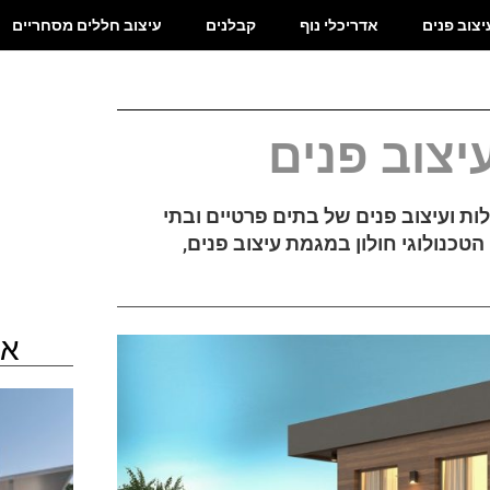
יצוב פנים
אדריכלי נוף
קבלנים
עיצוב חללים מסחריים
ת ועיצוב פנים של בתים פרטיים ובתי
זה 18 שנים, בוגרת המכון הטכנולוגי חולון במגמת עיצוב פנים,
או