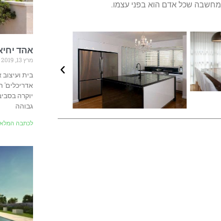
 ובמחשבה שכל אדם הוא בפני עצמו.
אהד יחיאלי I אדר
מרץ 13, 2019
יוקרה בסביבו
גבוהה
לכתבה המלאה