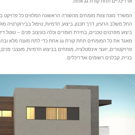
אדריכליים תחת קורת גג אחת.
המשרד מונה צוות מומחים מהשורה הראשונה המלווים כל פרויקט ב
החל משלב הרעיון, דרך תכנון, ביצוע, הדמיות, טיפול בבירוקרטיה מול
ביצוע מפרטים טכניים, בחירת חומרים וכלה בעיצוב פנים – טוטל דיז
מאגד את כל המומחים תחת קורת גג אחת כדי לתת מענה מלא ובה
פרויקטורים, יועצי אינסטלציה, מומחים בביצוע הדמיות, מעצבי פנים,
בנייה, קבלנים רשומים ואדריכלים.