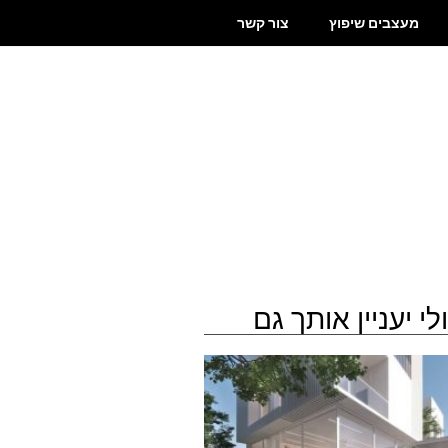
מעצבים שיפוץ
צור קשר
לי יעניין אותך גם