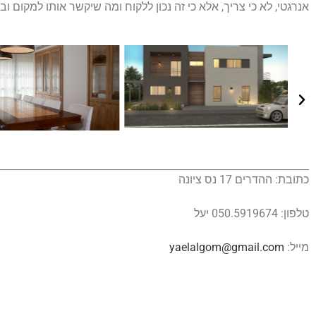
אנרגטי, לא כי צריך, אלא כי זה נכון ללקוח ומה שיקשר אותו למקום
כתובת: ההדרים 17 נס ציונה
טלפון: 050.5919674 יעל
מייל:
yaelalgom@gmail.com