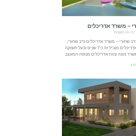
י – משרד אדריכלים
אין תגובות
נדב שחורי – משרד אדריכלים נדב שחורי,
בעל משרד אדריכלים מוביל זה כ-7 שנים ובעל תשוקה
שרד מונה צוות אדריכלים מנוסה המעצב
 »