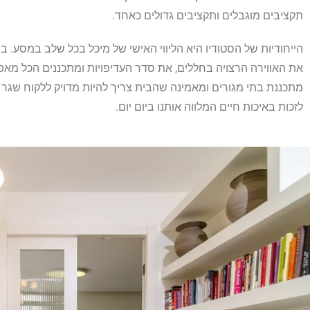
תקציבים מוגבלים ותקציבים גדולים כאחד.
הייחודיות של הסטודיו היא הליווי האישי של מיכל בכל שלב במסע. ב
את האווירה הרצויה בחללים, את סדר העדיפויות ומתכננים הכל מאפ
מתכננת בתי מגורים ומאמינה שהבית צריך להיות מדויק ללקוח שגר בו
לזכות באיכות חיים המלווה אותנו ביום יום.