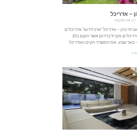
ן – אדריכל
אין תגובות
אביחי כהן – אדריכל "ארכידרום" אדריכלים
ריכלים מוביל בדרום אשר הוקם בלב
– באר שבע. את המשרד הקים האדריכל
 »