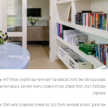
סגנון עבודתה של מיכל מבוסס על יחס אישי עם הלקוח, הכולל ליווי
וסבלנות רבה. החל משלב הכרת השטח, ניתוח הזכויות, גיבוש הפרוגרמ
והפיקוח.
את עיצוב הפנים מטמיעה מיכל כבר מראשית המחשבה והוא הולך ו