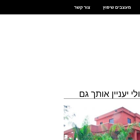
מעצבים שיפוץ
צור קשר
לי יעניין אותך גם