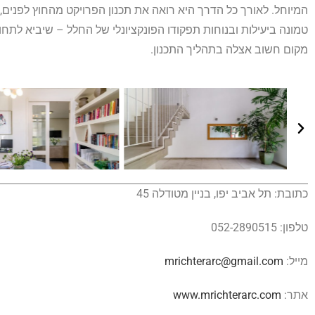
המיוחל. לאורך כל הדרך היא רואה את תכנון הפרויקט מהחוץ לפנים
טמונה ביעילות ובנוחות תפקודו הפונקציונלי של החלל – שיביא לתחו
מקום חשוב אצלה בתהליך התכנון.
כתובת: תל אביב יפו, בניין מטודלה 45
טלפון: 052-2890515
מייל:
mrichterarc@gmail.com
אתר:
www.mrichterarc.com