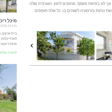
, אך לא בפחות משקל, מהפנים לחוץ. האג'נדה שלה
שת נוחות והרמוניה לשוהים בו. כל אלה תופסים
מיכל ריכ
מרץ 14, 2019
בית ועיצוב 
לאדריכלות ו
מיכל ריכטר,
לכתבה המלאה