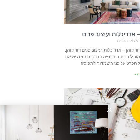
– אדריכלות ועיצוב פנים
אין תגובות
וד קוהן – אדריכלות ועיצוב פנים דוד קוהן,
מוביל בתחום הבנייה הפרטית המדגיש את
 הפרט על פני היצמדות לתפיסה
 »