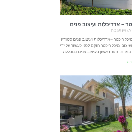
טר – אדריכלות ועיצוב פנים
אין תגובות
מיכל ריכטר –אדריכלות ועיצוב פנים סטודיו
עיצוב מיכל ריכטר הוקם לפני כעשור על ידי
 בוגרת תואר ראשון בעיצוב פנים במכללה
 »