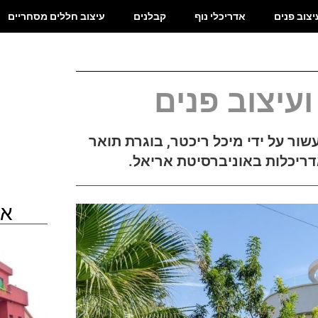
יצוב פנים
אדריכלי נוף
קבלנים
עיצוב חללים מסחריים
עיצוב פנים
שור על ידי מיכל ריכטר, בוגרת תואר
דריכלות באוניברסיטת אריאל.
או